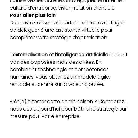
Conservez les activités stratégiques en interne
:
culture d’entreprise, vision, relation client clé.
Pour aller plus loin
Découvrez aussi
notre article sur les avantages
de déléguer à une assistante virtuelle
pour
compléter votre stratégie d’optimisation.
L’
externalisation et l’intelligence artificielle
ne sont
pas des opposées mais des alliées. En
combinant technologie et compétences
humaines, vous obtenez un modèle agile,
rentable et centré sur la valeur ajoutée.
Prêt(e) à tester cette combinaison ?
Contactez-
nous
dès aujourd’hui pour bâtir une stratégie sur
mesure pour votre entreprise.