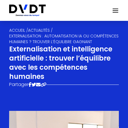
ACCUEIL /
ACTUALITÉS /
EXTERNALISATION : AUTOMATISATION IA OU COMPÉTENCES
HUMAINES ? TROUVER L’ÉQUILIBRE GAGNANT
Externalisation et intelligence
artificielle : trouver l’équilibre
avec les compétences
humaines
Partager