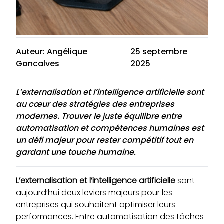
Auteur: Angélique
25 septembre
Goncalves
2025
L’externalisation et l’intelligence artificielle sont
au cœur des stratégies des entreprises
modernes. Trouver le juste équilibre entre
automatisation et compétences humaines est
un défi majeur pour rester compétitif tout en
gardant une touche humaine.
L’externalisation et l’intelligence artificielle
sont
aujourd’hui deux leviers majeurs pour les
entreprises qui souhaitent optimiser leurs
performances. Entre automatisation des tâches