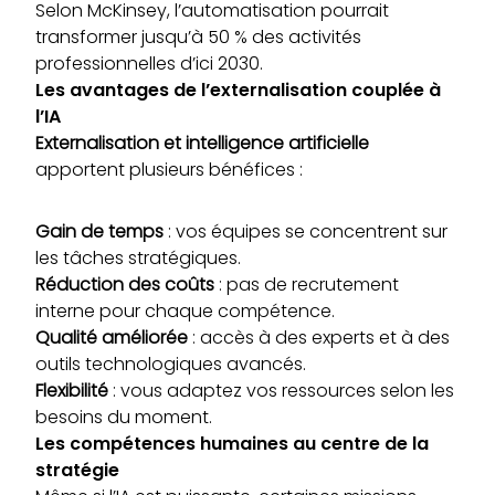
Selon
McKinsey
, l’automatisation pourrait
transformer jusqu’à 50 % des activités
professionnelles d’ici 2030.
Les avantages de l’externalisation couplée à
l’IA
Externalisation et intelligence artificielle
apportent plusieurs bénéfices :
Gain de temps
: vos équipes se concentrent sur
les tâches stratégiques.
Réduction des coûts
: pas de recrutement
interne pour chaque compétence.
Qualité améliorée
: accès à des experts et à des
outils technologiques avancés.
Flexibilité
: vous adaptez vos ressources selon les
besoins du moment.
Les compétences humaines au centre de la
stratégie