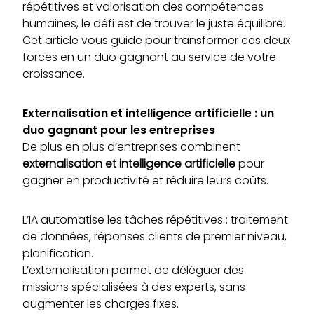
répétitives et valorisation des compétences
humaines, le défi est de trouver le juste équilibre.
Cet article vous guide pour transformer ces deux
forces en un duo gagnant au service de votre
croissance.
Externalisation et intelligence artificielle : un
duo gagnant pour les entreprises
De plus en plus d’entreprises combinent
externalisation et intelligence artificielle
pour
gagner en productivité et réduire leurs coûts.
L’IA automatise les tâches répétitives : traitement
de données, réponses clients de premier niveau,
planification.
L’externalisation permet de déléguer des
missions spécialisées à des experts, sans
augmenter les charges fixes.