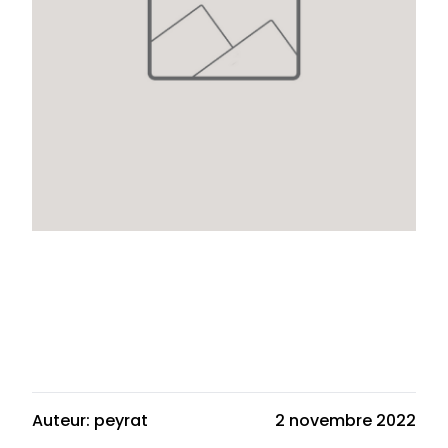
Auteur: peyrat
2 novembre 2022