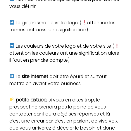
vous définir
Le graphisme de votre logo (
attention les
formes ont aussi une signification)
Les couleurs de votre logo et de votre site (
attention les couleurs ont une signification alors
il faut en prendre compte)
Le
site internet
doit être épuré et surtout
mettre en avant votre business
petite astuce
, si vous en dites trop, le
prospect ne prendra pas la peine de vous
contacter car il aura déjà ses réponses et là
c’est une erreur car c’est en parlant de vive voix
que vous arriverez à déceler le besoin et donc