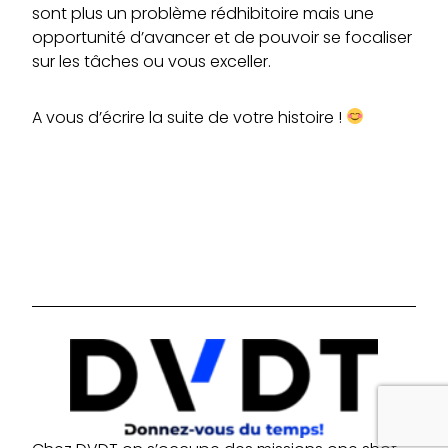
sont plus un problème rédhibitoire mais une
opportunité d’avancer et de pouvoir se focaliser
sur les tâches ou vous exceller.
A vous d’écrire la suite de votre histoire !