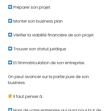
Préparer son projet
Monter son business plan
Vérifier la viabilité financière de son projet
Trouver son statut juridique
Et l’immatriculation de son entreprise.
On peut avancer sur la partie pure de son
business.
Il faut penser à :
Nom de votre entreprise qui aura pour but de