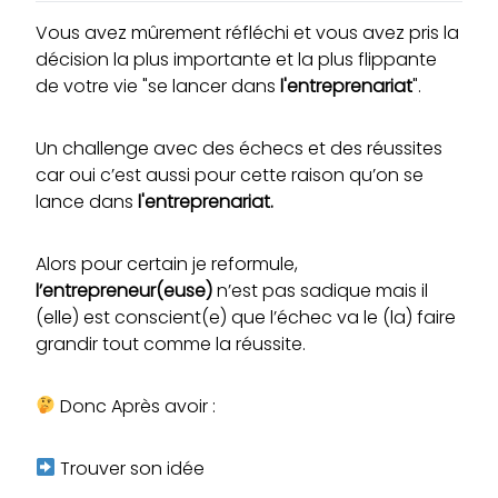
Vous avez mûrement réfléchi et vous avez pris la
décision la plus importante et la plus flippante
de votre vie "se lancer dans
l'entreprenariat
".
Un challenge avec des échecs et des réussites
car oui c’est aussi pour cette raison qu’on se
lance dans
l'entreprenariat.
Alors pour certain je reformule,
l’entrepreneur(euse)
n’est pas sadique mais il
(elle) est conscient(e) que l’échec va le (la) faire
grandir tout comme la réussite.
Donc Après avoir :
Trouver son idée