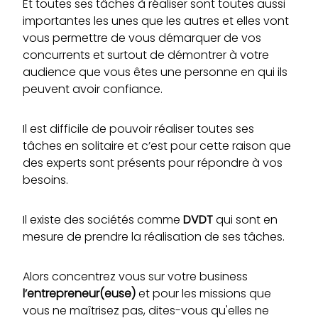
Et toutes ses tâches à réaliser sont toutes aussi
importantes les unes que les autres et elles vont
vous permettre de vous démarquer de vos
concurrents et surtout de démontrer à votre
audience que vous êtes une personne en qui ils
peuvent avoir confiance.
Il est difficile de pouvoir réaliser toutes ses
tâches en solitaire et c’est pour cette raison que
des experts sont présents pour répondre à vos
besoins.
Il existe des sociétés comme
DVDT
qui sont en
mesure de prendre la réalisation de ses tâches.
Alors concentrez vous sur votre business
l’entrepreneur(euse)
et pour les missions que
vous ne maîtrisez pas, dites-vous qu'elles ne