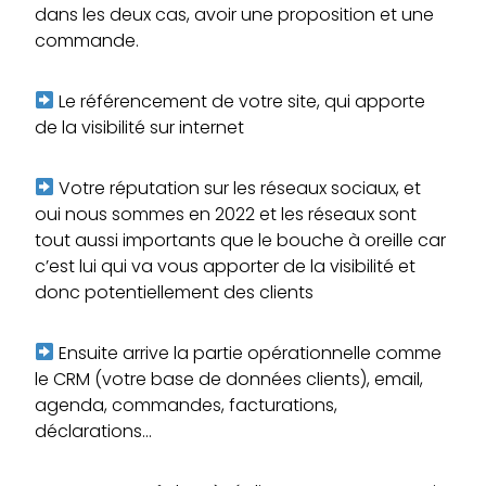
dans les deux cas, avoir une proposition et une
commande.
Le référencement de votre site, qui apporte
de la visibilité sur internet
Votre réputation sur les réseaux sociaux, et
oui nous sommes en 2022 et les réseaux sont
tout aussi importants que le bouche à oreille car
c’est lui qui va vous apporter de la visibilité et
donc potentiellement des clients
Ensuite arrive la partie opérationnelle comme
le CRM (votre base de données clients), email,
agenda, commandes, facturations,
déclarations…